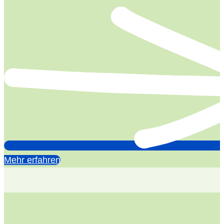
Mehr erfahren