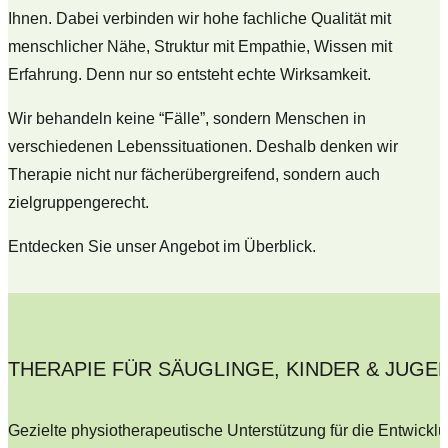
Ihnen. Dabei verbinden wir hohe fachliche Qualität mit
menschlicher Nähe, Struktur mit Empathie, Wissen mit
Erfahrung. Denn nur so entsteht echte Wirksamkeit.
Wir behandeln keine “Fälle”, sondern Menschen in
verschiedenen Lebenssituationen. Deshalb denken wir
Therapie nicht nur fächerübergreifend, sondern auch
zielgruppengerecht.
Entdecken Sie unser Angebot im Überblick.
THERAPIE FÜR SÄUGLINGE, KINDER & JUGEN
Gezielte physiotherapeutische Unterstützung für die Entwickl