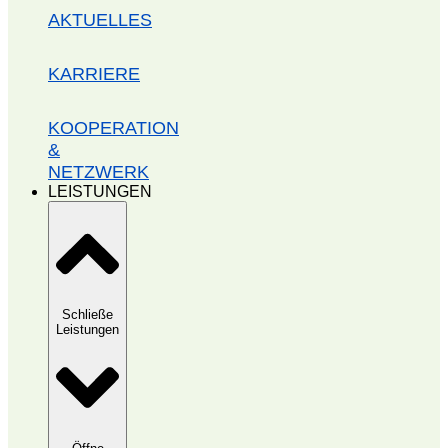
AKTUELLES
KARRIERE
KOOPERATION
&
NETZWERK
LEISTUNGEN
Schließe
Leistungen