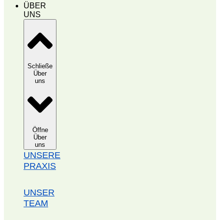
ÜBER
UNS
Schließe
Über
uns
Öffne
Über
uns
UNSERE
PRAXIS
UNSER
TEAM