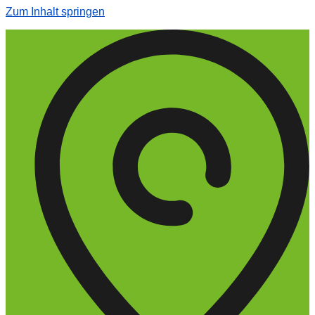
Zum Inhalt springen