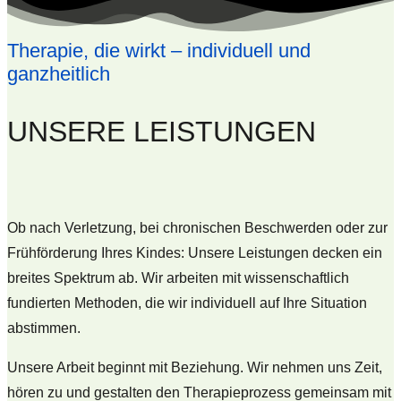
Therapie, die wirkt – individuell und
ganzheitlich
UNSERE LEISTUNGEN
Ob nach Verletzung, bei chronischen Beschwerden oder zur
Frühförderung Ihres Kindes: Unsere Leistungen decken ein
breites Spektrum ab. Wir arbeiten mit wissenschaftlich
fundierten Methoden, die wir individuell auf Ihre Situation
abstimmen.
Unsere Arbeit beginnt mit Beziehung. Wir nehmen uns Zeit,
hören zu und gestalten den Therapieprozess gemeinsam mit