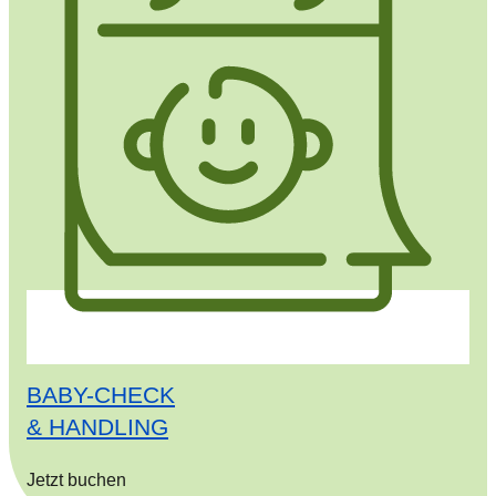
BABY-CHECK
& HANDLING
Jetzt
buchen