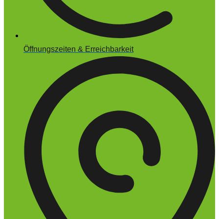
Öffnungszeiten & Erreichbarkeit