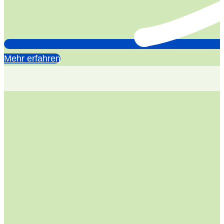
Mehr erfahren