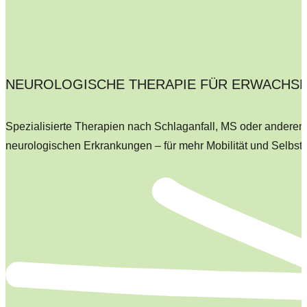
NEUROLOGISCHE THERAPIE FÜR ERWACHS
Spezialisierte Therapien nach Schlaganfall, MS oder anderen
neurologischen Erkrankungen – für mehr Mobilität und Selbsts