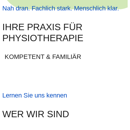
Nah dran. Fachlich stark. Menschlich klar.
IHRE PRAXIS FÜR
PHYSIOTHERAPIE
KOMPETENT & FAMILIÄR
Lernen Sie uns kennen
WER WIR SIND