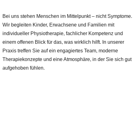
Bei uns stehen Menschen im Mittelpunkt – nicht Symptome.
Wir begleiten Kinder, Erwachsene und Familien mit
individueller Physiotherapie, fachlicher Kompetenz und
einem offenen Blick für das, was wirklich hilft. In unserer
Praxis treffen Sie auf ein engagiertes Team, moderne
Therapiekonzepte und eine Atmosphäre, in der Sie sich gut
aufgehoben fühlen.