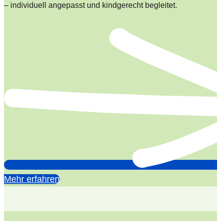
– individuell angepasst und kindgerecht begleitet.
Mehr erfahren