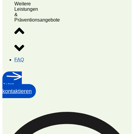
Weitere
Leistungen
&
Präventionsangebote
FAQ
Jetzt
kontaktieren