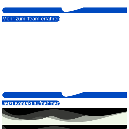
Mehr zum Team erfahren
Jetzt Kontakt aufnehmen