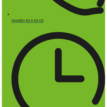
(04486) 93 8 63 03