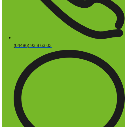
(04486) 93 8 63 03