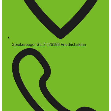
Spiekerooger Str. 2 | 26188 Friedrichsfehn