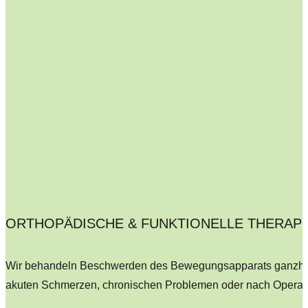
ORTHOPÄDISCHE & FUNKTIONELLE THERAPIE
Wir behandeln Beschwerden des Bewegungsapparats ganzheit
akuten Schmerzen, chronischen Problemen oder nach Operat