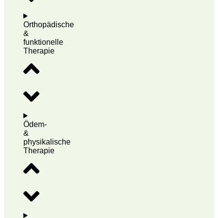
Orthopädische
&
funktionelle
Therapie
Ödem-
&
physikalische
Therapie