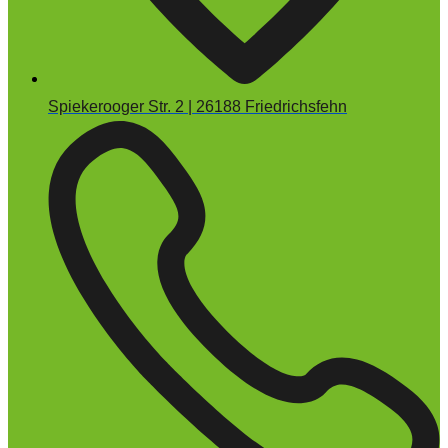
Spiekerooger Str. 2 | 26188 Friedrichsfehn