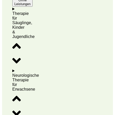
Öffne
Leistungen
Therapie
für
Säuglinge,
Kinder
&
Jugendliche
Neurologische
Therapie
für
Erwachsene