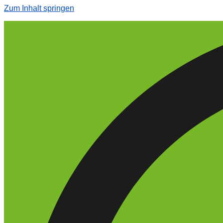
Zum Inhalt springen