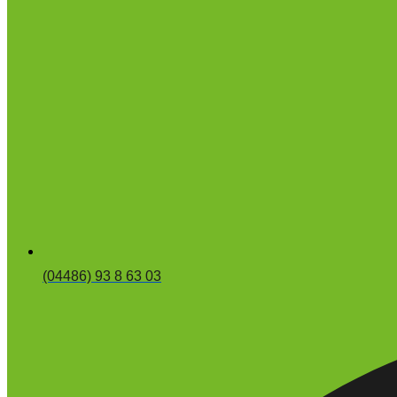
(04486) 93 8 63 03