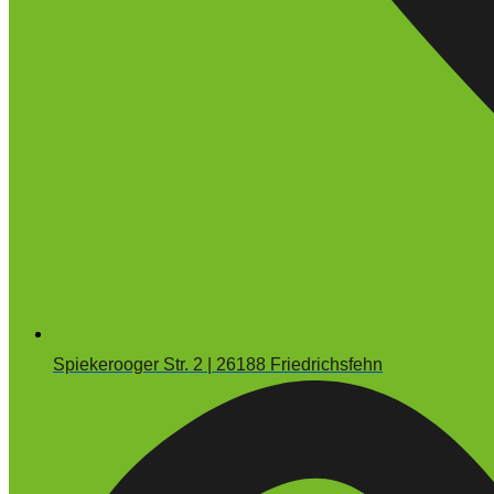
Spiekerooger Str. 2 | 26188 Friedrichsfehn